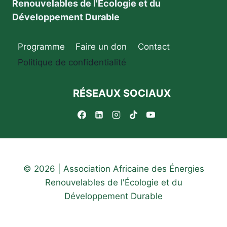
Renouvelables de l'Écologie et du
Développement Durable
Programme
Faire un don
Contact
Politique de confidentialité
RÉSEAUX SOCIAUX
© 2026 | Association Africaine des Énergies
Renouvelables de l'Écologie et du
Développement Durable