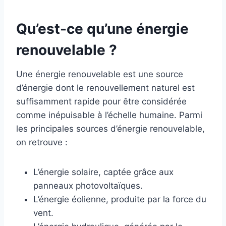
Qu’est-ce qu’une énergie
renouvelable ?
Une énergie renouvelable est une source
d’énergie dont le renouvellement naturel est
suffisamment rapide pour être considérée
comme inépuisable à l’échelle humaine. Parmi
les principales sources d’énergie renouvelable,
on retrouve :
L’énergie solaire, captée grâce aux
panneaux photovoltaïques.
L’énergie éolienne, produite par la force du
vent.