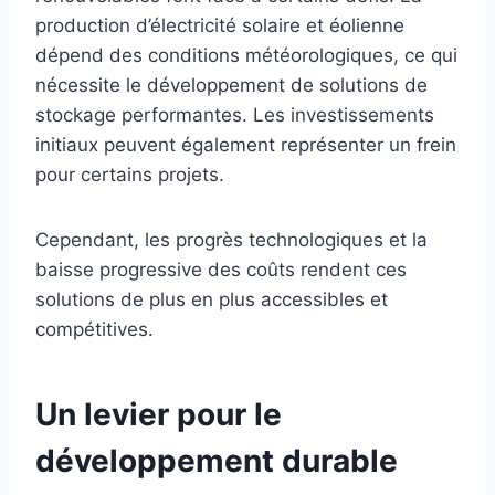
production d’électricité solaire et éolienne
dépend des conditions météorologiques, ce qui
nécessite le développement de solutions de
stockage performantes. Les investissements
initiaux peuvent également représenter un frein
pour certains projets.
Cependant, les progrès technologiques et la
baisse progressive des coûts rendent ces
solutions de plus en plus accessibles et
compétitives.
Un levier pour le
développement durable