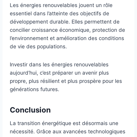
Les énergies renouvelables jouent un rôle
essentiel dans l’atteinte des objectifs de
développement durable. Elles permettent de
concilier croissance économique, protection de
l’environnement et amélioration des conditions
de vie des populations.
Investir dans les énergies renouvelables
aujourd’hui, c’est préparer un avenir plus
propre, plus résilient et plus prospère pour les
générations futures.
Conclusion
La transition énergétique est désormais une
nécessité. Grâce aux avancées technologiques