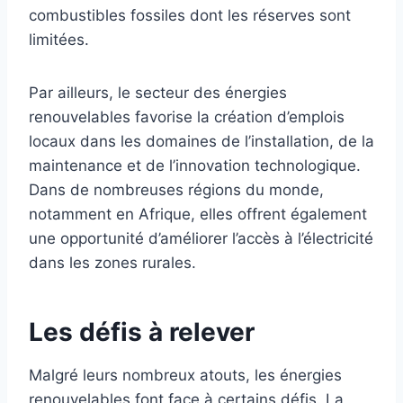
combustibles fossiles dont les réserves sont
limitées.
Par ailleurs, le secteur des énergies
renouvelables favorise la création d’emplois
locaux dans les domaines de l’installation, de la
maintenance et de l’innovation technologique.
Dans de nombreuses régions du monde,
notamment en Afrique, elles offrent également
une opportunité d’améliorer l’accès à l’électricité
dans les zones rurales.
Les défis à relever
Malgré leurs nombreux atouts, les énergies
renouvelables font face à certains défis. La