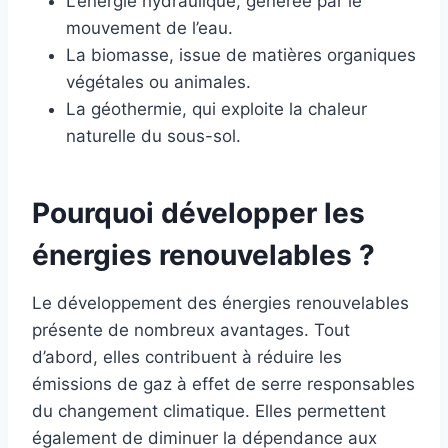
L’énergie hydraulique, générée par le
mouvement de l’eau.
La biomasse, issue de matières organiques
végétales ou animales.
La géothermie, qui exploite la chaleur
naturelle du sous-sol.
Pourquoi développer les
énergies renouvelables ?
Le développement des énergies renouvelables
présente de nombreux avantages. Tout
d’abord, elles contribuent à réduire les
émissions de gaz à effet de serre responsables
du changement climatique. Elles permettent
également de diminuer la dépendance aux