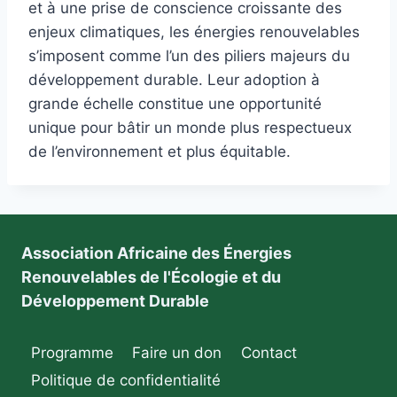
et à une prise de conscience croissante des
enjeux climatiques, les énergies renouvelables
s’imposent comme l’un des piliers majeurs du
développement durable. Leur adoption à
grande échelle constitue une opportunité
unique pour bâtir un monde plus respectueux
de l’environnement et plus équitable.
Association Africaine des Énergies
Renouvelables de l'Écologie et du
Développement Durable
Programme
Faire un don
Contact
Politique de confidentialité