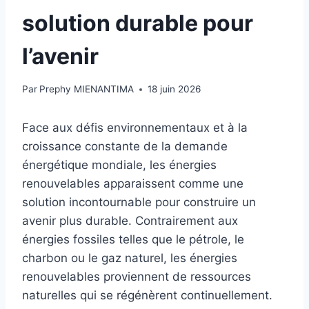
solution durable pour
l’avenir
Par
Prephy MIENANTIMA
18 juin 2026
Face aux défis environnementaux et à la
croissance constante de la demande
énergétique mondiale, les énergies
renouvelables apparaissent comme une
solution incontournable pour construire un
avenir plus durable. Contrairement aux
énergies fossiles telles que le pétrole, le
charbon ou le gaz naturel, les énergies
renouvelables proviennent de ressources
naturelles qui se régénèrent continuellement.